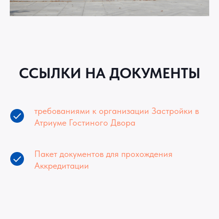
ССЫЛКИ НА ДОКУМЕНТЫ
т
ребованиями к организации Застройки в
Атриуме Гостиного Двора
Пакет документов для прохождения
Аккредитации