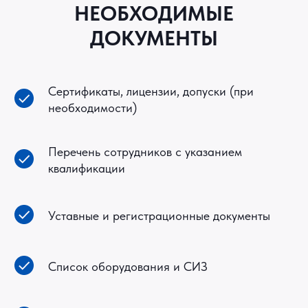
НЕОБХОДИМЫЕ
ДОКУМЕНТЫ
Сертификаты, лицензии, допуски (при
необходимости)
Перечень сотрудников с указанием
квалификации
Уставные и регистрационные документы
Список оборудования и СИЗ