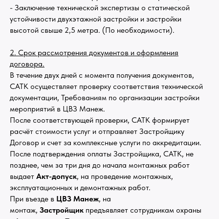
- Заключение технической экспертизы о статической
устойчивости двухэтажной застройки и застройки
высотой свыше 2,5 метра. (По необходимости).
2. Срок рассмотрения документов и оформления
договора.
В течение двух дней с момента получения документов,
САТК осуществляет проверку соответствия технической
документации, Требованиям по организации застройки
мероприятий в ЦВЗ Манеж.
После соответствующей проверки, САТК формирует
расчёт стоимости услуг и отправляет Застройщику
Договор и счет за комплексные услуги по аккредитации.
После подтверждения оплаты Застройщика, САТК, не
позднее, чем за три дня до начала монтажных работ
выдает
Акт-допуск
, на проведение монтажных,
эксплуатационных и демонтажных работ.
При въезде в
ЦВЗ Манеж
, на
монтаж,
Застройщик
предъявляет сотрудникам охраны