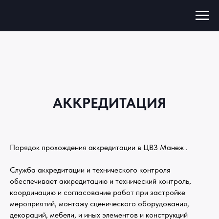
АККРЕДИТАЦИЯ
Порядок прохождения аккредитации в ЦВЗ Манеж .
Служба аккредитации и технического контроля
обеспечивает аккредитацию и технический контроль,
координацию и согласование работ при застройке
мероприятий, монтажу сценического оборудования,
декораций, мебели, и иных элементов и конструкций