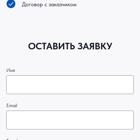
Договор с заказчиком
ОСТАВИТЬ ЗАЯВКУ
Имя
Email