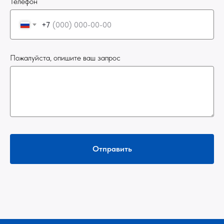
Телефон
+7
Пожалуйста, опишите ваш запрос
Отправить