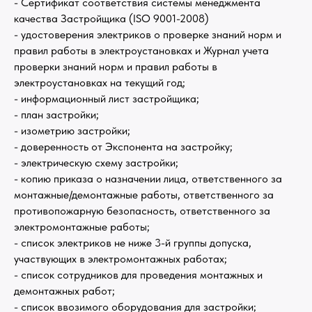
- Сертификат соответствия системы менеджмента
качества Застройщика (ISO 9001-2008)
- удостоверения электриков о проверке знаний норм и
правил работы в электроустановках и Журнал учета
проверки знаний норм и правил работы в
электроустановках на текущий год;
- информационный лист застройщика;
- план застройки;
- изометрию застройки;
- доверенность от Экспонента на застройку;
- электрическую схему застройки;
- копию приказа о назначении лица, ответственного за
монтажные/демонтажные работы, ответственного за
противопожарную безопасность, ответственного за
электромонтажные работы;
- список электриков не ниже 3-й группы допуска,
участвующих в электромонтажных работах;
- список сотрудников для проведения монтажных и
демонтажных работ;
- список ввозимого оборудования для застройки;