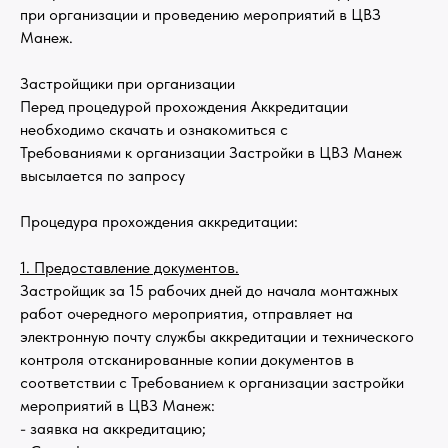
при организации и проведению мероприятий в ЦВЗ
Манеж.
Застройщики при организации
Перед процедурой прохождения Аккредитации
необходимо скачать и ознакомиться с
Требованиями к организации Застройки в ЦВЗ Манеж
высылается по запросу
Процедура прохождения аккредитации:
1. Предоставление документов.
Застройщик за 15 рабочих дней до начала монтажных
работ очередного мероприятия, отправляет на
электронную почту службы аккредитации и технического
контроля отсканированные копии документов в
соответствии с Требованием к организации застройки
мероприятий в ЦВЗ Манеж:
- заявка на аккредитацию;