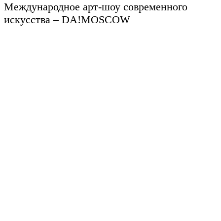
Международное арт-шоу современного
искусства – DA!MOSCOW