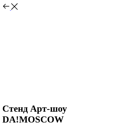
Стенд Арт-шоу
DA!MOSCOW