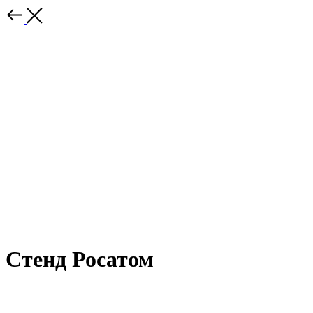
Стенд Росатом