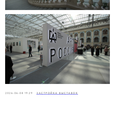
2026-06-08 19:29
ЗАСТРОЙКА ВЫСТАВОК