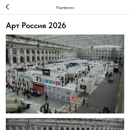
Портфолио
Арт Россия 2026