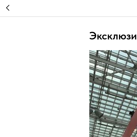
Эксклюзи