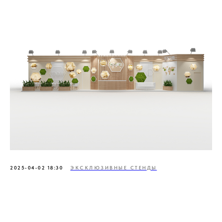
2025-04-02 18:30
ЭКСКЛЮЗИВНЫЕ СТЕНДЫ