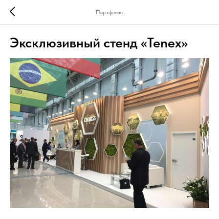
Портфолио
Эксклюзивный стенд «Tenex»