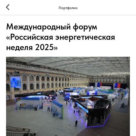
Портфолио
Международный форум
«Российская энергетическая
неделя 2025»