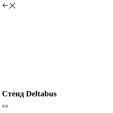
Стенд Deltabus
016