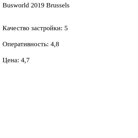
Busworld 2019 Brussels
Качество застройки: 5
Оперативность: 4,8
Цена: 4,7