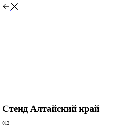
Стенд Алтайский край
012