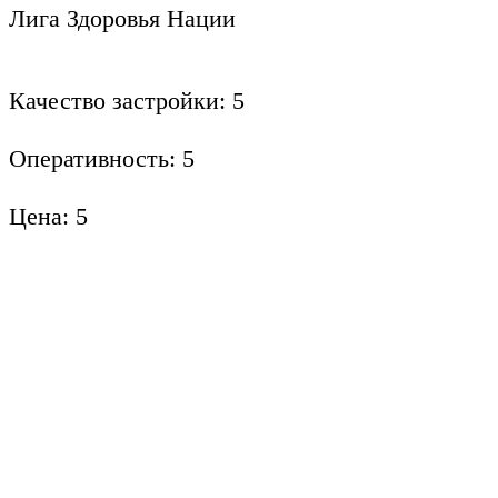
Лига Здоровья Нации
Качество застройки: 5
Оперативность: 5
Цена: 5